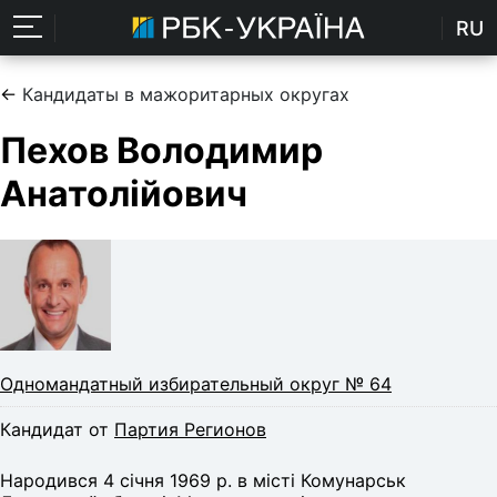
RU
←
Кандидаты в мажоритарных округах
Пехов Володимир
Анатолійович
Одномандатный избирательный округ № 64
Кандидат от
Партия Регионов
Народився 4 сiчня 1969 р. в місті Комунарськ