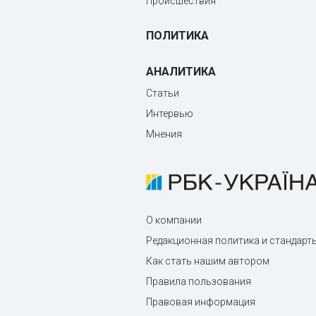
Происшествия
ПОЛИТИКА
АНАЛИТИКА
Статьи
Интервью
Мнения
О компании
Редакционная политика и стандарт
Как стать нашим автором
Правила пользования
Правовая информация