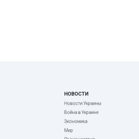
НОВОСТИ
Новости Украины
Война в Украине
Экономика
Мир