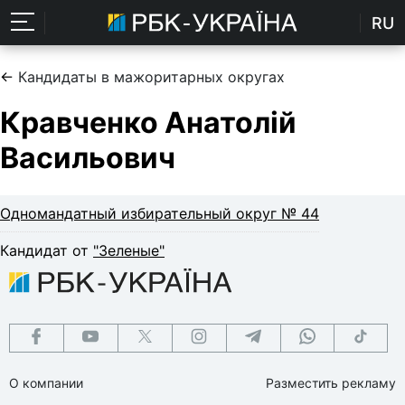
RU
←
Кандидаты в мажоритарных округах
Кравченко Анатолій
Васильович
Одномандатный избирательный округ № 44
Кандидат от
"Зеленые"
О компании
Разместить рекламу