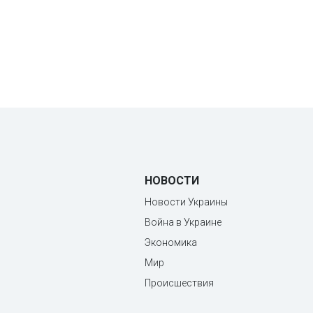
НОВОСТИ
Новости Украины
Война в Украине
Экономика
Мир
Происшествия