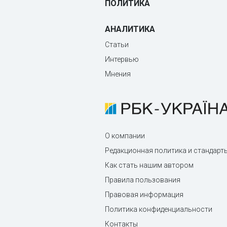
ПОЛИТИКА
АНАЛИТИКА
Статьи
Интервью
Мнения
О компании
Редакционная политика и стандарт
Как стать нашим автором
Правила пользования
Правовая информация
Политика конфиденциальности
Контакты