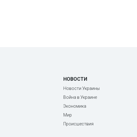
НОВОСТИ
Новости Украины
Война в Украине
Экономика
Мир
Происшествия