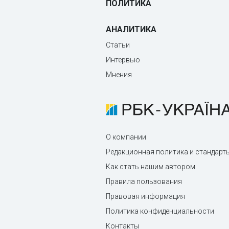
ПОЛИТИКА
АНАЛИТИКА
Статьи
Интервью
Мнения
О компании
Редакционная политика и стандарт
Как стать нашим автором
Правила пользования
Правовая информация
Политика конфиденциальности
Контакты