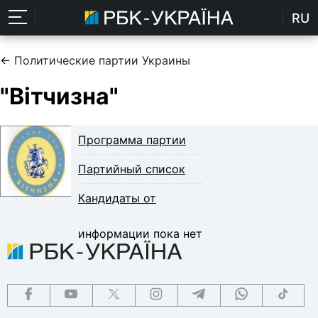
RU
←
Политические партии Украины
"Вітчизна"
Программа партии
Партийный список
Кандидаты от
информации пока нет