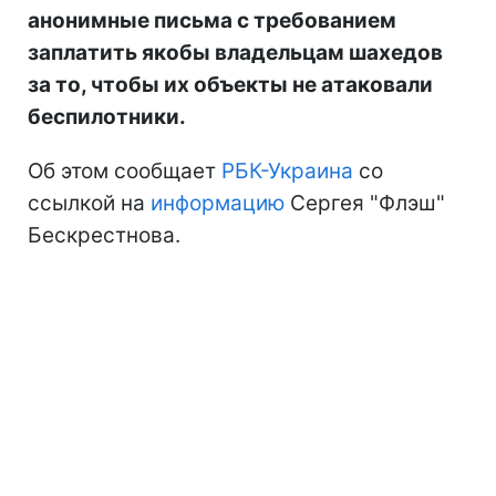
анонимные письма с требованием
заплатить якобы владельцам шахедов
за то, чтобы их объекты не атаковали
беспилотники.
Об этом сообщает
РБК-Украина
со
ссылкой на
информацию
Сергея "Флэш"
Бескрестнова.