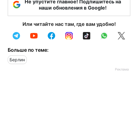
Не упустите главное! Подпишитесь на
наши обновления в Google!
Или читайте нас там, где вам удобно!
Больше по теме:
Берлин