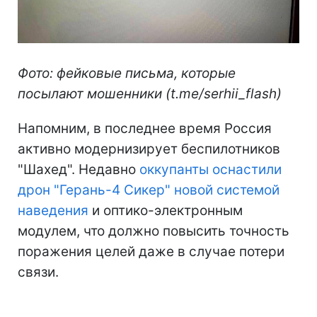
Фото: фейковые письма, которые
посылают мошенники (t.me/serhii_flash)
Напомним, в последнее время Россия
активно модернизирует беспилотников
"Шахед". Недавно
оккупанты оснастили
дрон "Герань-4 Сикер" новой системой
наведения
и оптико-электронным
модулем, что должно повысить точность
поражения целей даже в случае потери
связи.