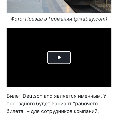
Фото: Поезда в Германии (pixabay.com)
Play
Video
Билет Deutschland является именным. У
проездного будет вариант "рабочего
билета" – для сотрудников компаний,