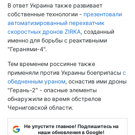
В ответ Украина также развивает
собственные технологии -
презентовали
автоматизированный перехватчик
скоростных дронов ZIRKA
, созданный
именно для борьбы с реактивными
"Геранями-4".
Тем временем россияне также
применяли против Украины боеприпасы
с
обедненным ураном
, оснастив ими дроны
"Герань-2" - опасные элементы
обнаружили во время обстрелов
Черниговской области.
Не упустите главное! Подпишитесь на
наши обновления в Google!