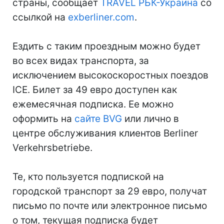
страны, сообщает
TRAVEL РБК-Украина
со
ссылкой на
exberliner.com
.
Ездить с таким проездным можно будет
во всех видах транспорта, за
исключением высокоскоростных поездов
ICE. Билет за 49 евро доступен как
ежемесячная подписка. Ее можно
оформить на
сайте BVG
или лично в
центре обслуживания клиентов Berliner
Verkehrsbetriebe.
Те, кто пользуется подпиской на
городской транспорт за 29 евро, получат
письмо по почте или электронное письмо
о том, текущая подписка будет