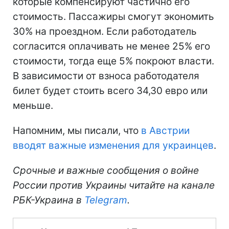
которые компенсируют частично его
стоимость. Пассажиры смогут экономить
30% на проездном. Если работодатель
согласится оплачивать не менее 25% его
стоимости, тогда еще 5% покроют власти.
В зависимости от взноса работодателя
билет будет стоить всего 34,30 евро или
меньше.
Напомним, мы писали, что
в Австрии
вводят важные изменения для украинцев
.
Срочные и важные сообщения о войне
России против Украины читайте на канале
РБК-Украина в
Telegram
.