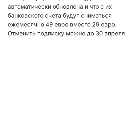
автоматически обновлена ​​и что с их
банковского счета будут сниматься
ежемесячно 49 евро вместо 29 евро.
Отменить подписку можно до 30 апреля.