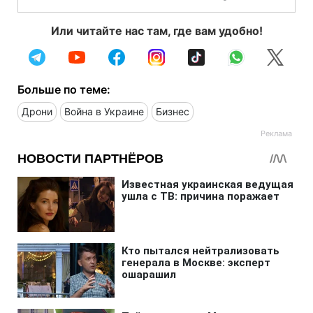
Или читайте нас там, где вам удобно!
Больше по теме:
Дрони
Война в Украине
Бизнес