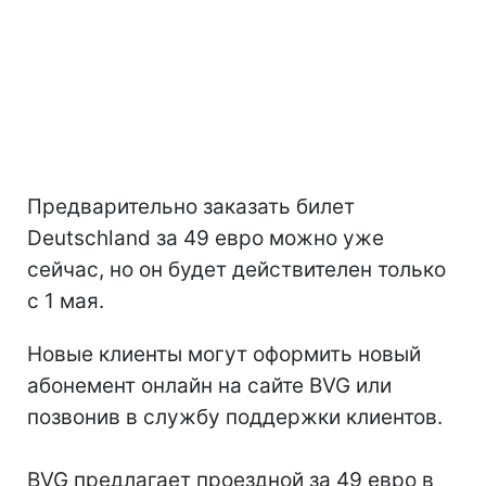
Предварительно заказать билет
Deutschland за 49 евро можно уже
сейчас, но он будет действителен только
с 1 мая.
Новые клиенты могут оформить новый
абонемент онлайн на сайте BVG или
позвонив в службу поддержки клиентов.
BVG предлагает проездной за 49 евро в