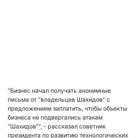
"Бизнес начал получать анонимные
письма от "владельцев Шахидов" с
предложением заплатить, чтобы объекты
бизнеса не подвергались атакам
"Шахидов"", - рассказал советник
президента по развитию технологических