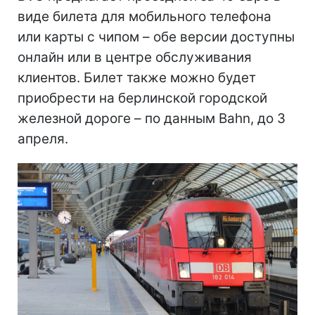
виде билета для мобильного телефона
или карты с чипом – обе версии доступны
онлайн или в центре обслуживания
клиентов. Билет также можно будет
приобрести на берлинской городской
железной дороге – по данным Bahn, до 3
апреля.