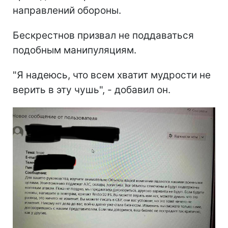
направлений обороны.
Бескрестнов призвал не поддаваться
подобным манипуляциям.
"Я надеюсь, что всем хватит мудрости не
верить в эту чушь", - добавил он.