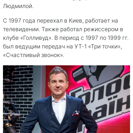
Людмилой.
С 1997 года переехал в Киев, работает на
телевидении. Также работал режиссером в
клубе «Голливуд». В период с 1997 по 1999 гг.
был ведущим передач на УТ-1 «Три точки»,
«Счастливый звонок».