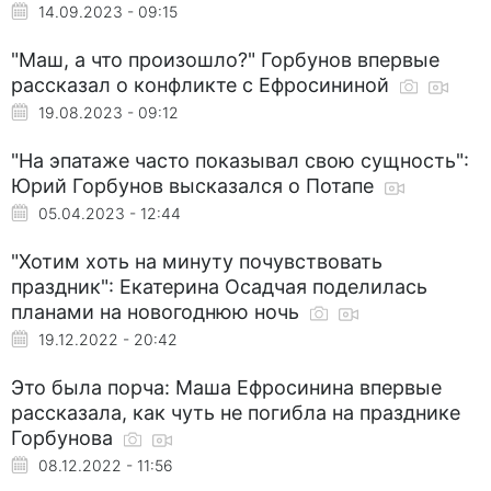
14.09.2023 - 09:15
"Маш, а что произошло?" Горбунов впервые
рассказал о конфликте с Ефросининой
19.08.2023 - 09:12
"На эпатаже часто показывал свою сущность":
Юрий Горбунов высказался о Потапе
05.04.2023 - 12:44
"Хотим хоть на минуту почувствовать
праздник": Екатерина Осадчая поделилась
планами на новогоднюю ночь
19.12.2022 - 20:42
Это была порча: Маша Ефросинина впервые
рассказала, как чуть не погибла на празднике
Горбунова
08.12.2022 - 11:56