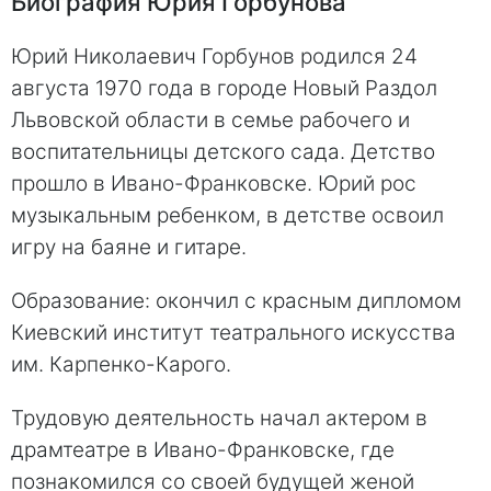
Биография Юрия Горбунова
Юрий Николаевич Горбунов родился 24
августа 1970 года в городе Новый Раздол
Львовской области в семье рабочего и
воспитательницы детского сада. Детство
прошло в Ивано-Франковске. Юрий рос
музыкальным ребенком, в детстве освоил
игру на баяне и гитаре.
Образование: окончил с красным дипломом
Киевский институт театрального искусства
им. Карпенко-Карого.
Трудовую деятельность начал актером в
драмтеатре в Ивано-Франковске, где
познакомился со своей будущей женой