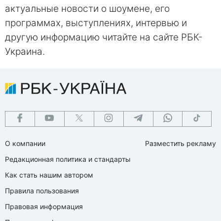
актуальные новости о шоумене, его
программах, выступлениях, интервью и
другую информацию читайте на сайте РБК-
Украина.
О компании
Разместить рекламу
Редакционная политика и стандарты
Как стать нашим автором
Правила пользования
Правовая информация