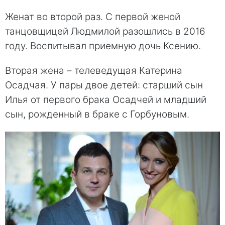
Женат во второй раз. С первой женой
танцовщицей Людмилой разошлись в 2016
году. Воспитывал приемную дочь Ксению.
Вторая жена – телеведущая Катерина
Осадчая. У пары двое детей: старший сын
Илья от первого брака Осадчей и младший
сын, рожденный в браке с Горбуновым.