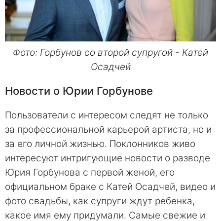
Фото: Горбунов со второй супругой - Катей
Осадчей
Новости о Юрии Горбунове
Пользователи с интересом следят не только
за профессиональной карьерой артиста, но и
за его личной жизнью. Поклонников живо
интересуют интригующие новости о разводе
Юрия Горбунова с первой женой, его
официальном браке с Катей Осадчей, видео и
фото свадьбы, как супруги ждут ребенка,
какое имя ему придумали. Самые свежие и