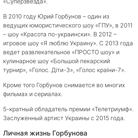
«Суперзвезда».
В 2010 году Юрий Горбунов – один из
ведущих юмористического шоу «ГПУ», в 2011
– шоу «Красота по-украински». В 2012 –
игровое шоу «Я люблю Украину». С 2013 года
ведет развлекательное «ПРОСТО шоу» и
кулинарное шоу «Большой пекарский
турнир», «Голос. Діти-3», «Голос країни-7».
Кроме того Горбунов снимается во многих
фильмах и сериалах.
5-кратный обладатель премии «Телетриумф».
Заслуженный артист Украины с 2015 года.
Личная жизнь Горбунова