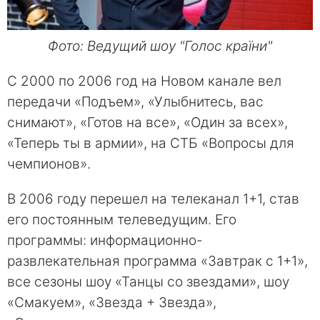
Фото: Ведущий шоу "Голос країни"
С 2000 по 2006 год на Новом канале вел
передачи «Подъем», «Улыбнитесь, вас
снимают», «Готов на все», «Один за всех»,
«Теперь ты в армии», на СТБ «Вопросы для
чемпионов».
В 2006 году перешел на телеканал 1+1, став
его постоянным телеведущим. Его
программы: информационно-
развлекательная программа «Завтрак с 1+1»,
все сезоны шоу «Танцы со звездами», шоу
«Смакуем», «Звезда + Звезда»,