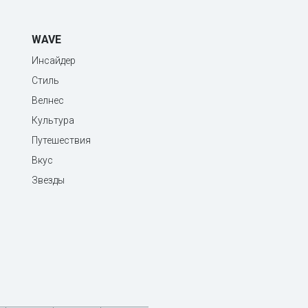
WAVE
Инсайдер
Стиль
Велнес
Культура
Путешествия
Вкус
Звезды