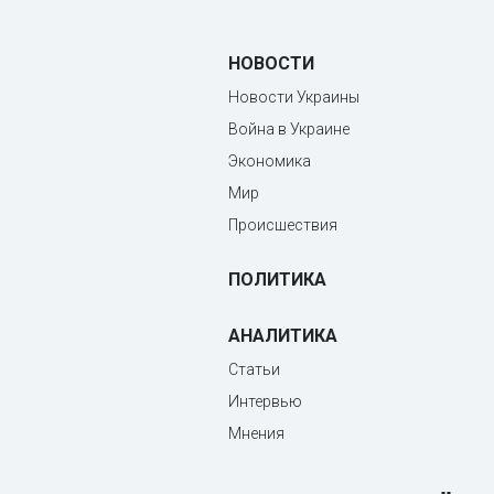
НОВОСТИ
Новости Украины
Война в Украине
Экономика
Мир
Происшествия
ПОЛИТИКА
АНАЛИТИКА
Статьи
Интервью
Мнения