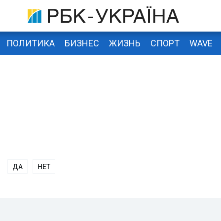
ПОЛИТИКА
БИЗНЕС
ЖИЗНЬ
СПОРТ
WAVE
ДА
НЕТ