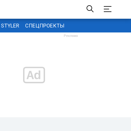
STYLER
СПЕЦПРОЕКТЫ