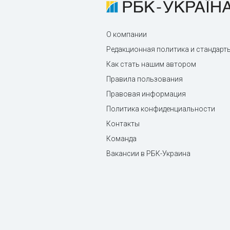
О компании
Редакционная политика и стандарт
Как стать нашим автором
Правила пользования
Правовая информация
Политика конфиденциальности
Контакты
Команда
Вакансии в РБК-Украина