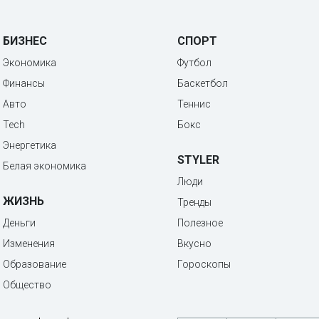
БИЗНЕС
СПОРТ
Экономика
Футбол
Финансы
Баскетбол
Авто
Теннис
Tech
Бокс
Энергетика
STYLER
Белая экономика
Люди
ЖИЗНЬ
Тренды
Деньги
Полезное
Изменения
Вкусно
Образование
Гороскопы
Общество