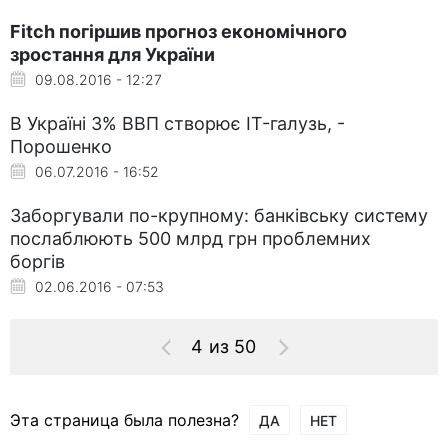
Fitch погіршив прогноз економічного
зростання для України
09.08.2016 - 12:27
В Україні 3% ВВП створює IT-галузь, -
Порошенко
06.07.2016 - 16:52
Заборгували по-крупному: банківську систему
послаблюють 500 млрд грн проблемних
боргів
02.06.2016 - 07:53
4 из 50
Эта страница была полезна?
ДА
НЕТ