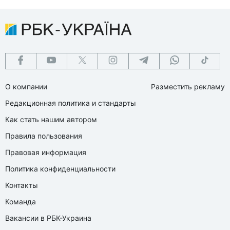
О компании
Разместить рекламу
Редакционная политика и стандарты
Как стать нашим автором
Правила пользования
Правовая информация
Политика конфиденциальности
Контакты
Команда
Вакансии в РБК-Украина