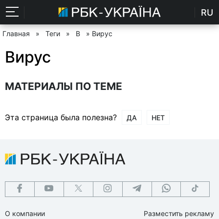
RU
Главная
»
Теги
»
В
» Вирус
Вирус
МАТЕРИАЛЫ ПО ТЕМЕ
Эта страница была полезна?
ДА
НЕТ
О компании
Разместить рекламу