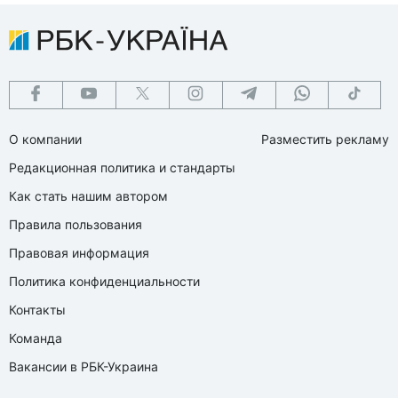
О компании
Разместить рекламу
Редакционная политика и стандарты
Как стать нашим автором
Правила пользования
Правовая информация
Политика конфиденциальности
Контакты
Команда
Вакансии в РБК-Украина