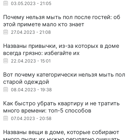
03.05.2023 - 21:05
Почему нельзя мыть пол после гостей: об
этой примете мало кто знает
27.04.2023 - 21:08
Названы привычки, из-за которых в доме
всегда грязно: избегайте их
22.04.2023 - 15:01
Вот почему категорически нельзя мыть пол
старой одеждой
08.04.2023 - 19:38
Как быстро убрать квартиру и не тратить
много времени: топ-5 способов
07.04.2023 - 20:58
Названы вещи в доме, которые собирают
много пыли: их нужно регулярно очищать