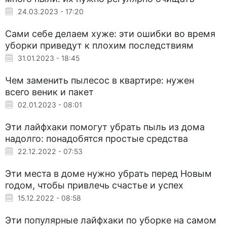
24.03.2023 - 17:20
Сами себе делаем хуже: эти ошибки во время
уборки приведут к плохим последствиям
31.01.2023 - 18:45
Чем заменить пылесос в квартире: нужен
всего веник и пакет
02.01.2023 - 08:01
Эти лайфхаки помогут убрать пыль из дома
надолго: понадобятся простые средства
22.12.2022 - 07:53
Эти места в доме нужно убрать перед Новым
годом, чтобы привлечь счастье и успех
15.12.2022 - 08:58
Эти популярные лайфхаки по уборке на самом