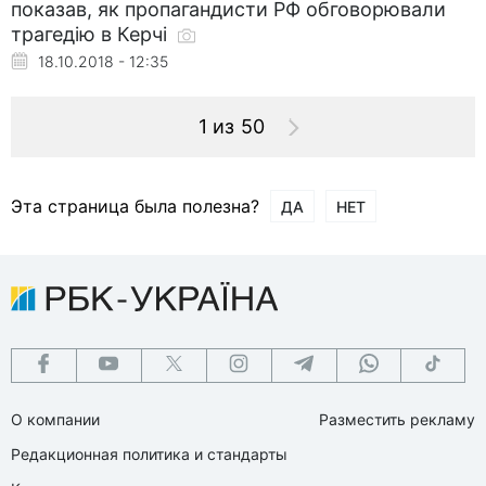
показав, як пропагандисти РФ обговорювали
трагедію в Керчі
18.10.2018 - 12:35
1 из 50
Эта страница была полезна?
ДА
НЕТ
О компании
Разместить рекламу
Редакционная политика и стандарты