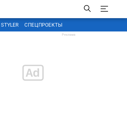
STYLER
СПЕЦПРОЕКТЫ