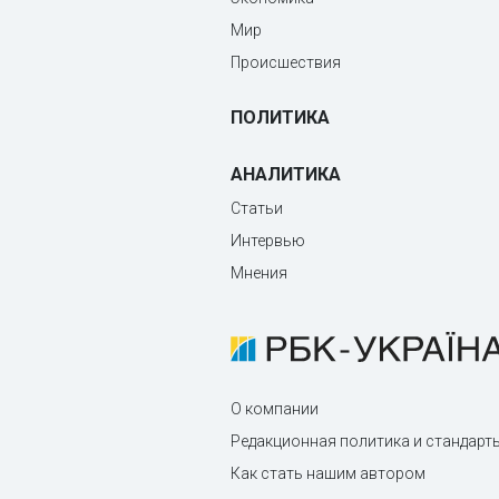
Мир
Происшествия
ПОЛИТИКА
АНАЛИТИКА
Статьи
Интервью
Мнения
О компании
Редакционная политика и стандарт
Как стать нашим автором