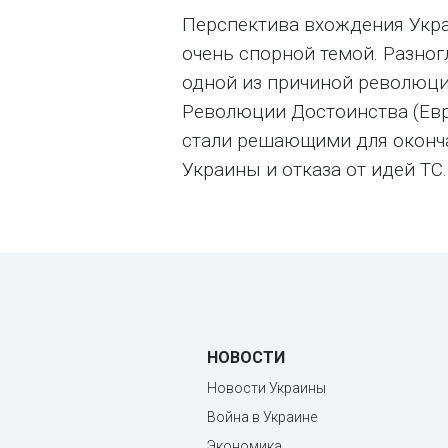
Перспектива вхождения Укра
очень спорной темой. Разног
одной из причиной революци
Революции Достоинства (Ев
стали решающими для оконча
Украины и отказа от идей ТС.
НОВОСТИ
Новости Украины
Война в Украине
Экономика