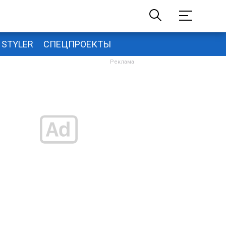
STYLER
СПЕЦПРОЕКТЫ