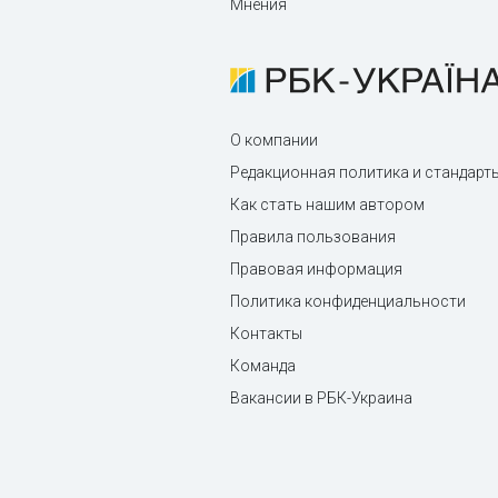
Мнения
О компании
Редакционная политика и стандарт
Как стать нашим автором
Правила пользования
Правовая информация
Политика конфиденциальности
Контакты
Команда
Вакансии в РБК-Украина