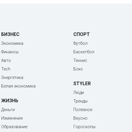
БИЗНЕС
СПОРТ
Экономика
Футбол
Финансы
Баскетбол
Авто
Теннис
Tech
Бокс
Энергетика
STYLER
Белая экономика
Люди
ЖИЗНЬ
Тренды
Деньги
Полезное
Изменения
Вкусно
Образование
Гороскопы