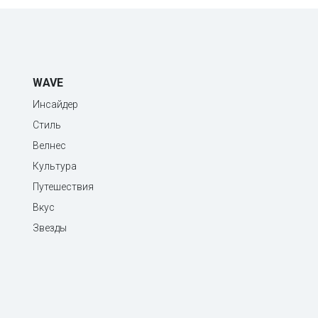
WAVE
Инсайдер
Стиль
Велнес
Культура
Путешествия
Вкус
Звезды