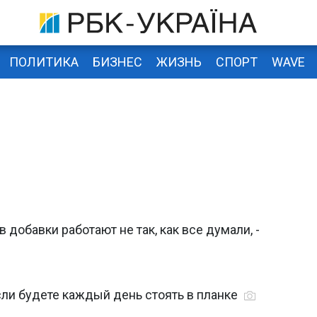
ПОЛИТИКА
БИЗНЕС
ЖИЗНЬ
СПОРТ
WAVE
добавки работают не так, как все думали, -
если будете каждый день стоять в планке