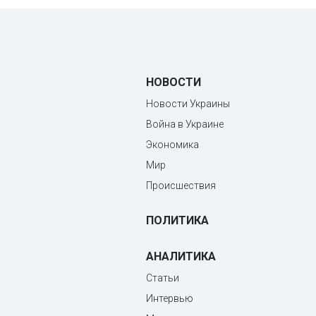
НОВОСТИ
Новости Украины
Война в Украине
Экономика
Мир
Происшествия
ПОЛИТИКА
АНАЛИТИКА
Статьи
Интервью