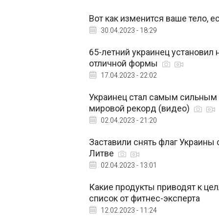
Вот как изменится ваше тело, 
30.04.2023 - 18:29
65-летний украинец установил 
отличной формы
17.04.2023 - 22:02
Украинец стал самым сильным 
мировой рекорд (видео)
02.04.2023 - 21:20
Заставили снять флаг Украины 
Литве
02.04.2023 - 13:01
Какие продукты приводят к целл
список от фитнес-эксперта
12.02.2023 - 11:24