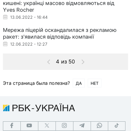
кишені: українці масово відмовляються від
Yves Rocher
13.06.2022 - 16:44
Мережа піцерій оскандалилася з рекламою
ракет: з'явилася відповідь компанії
12.06.2022 - 12:27
4 из 50
Эта страница была полезна?
ДА
НЕТ