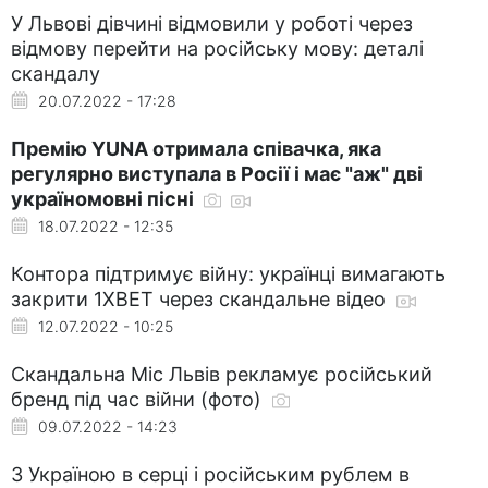
У Львові дівчині відмовили у роботі через
відмову перейти на російську мову: деталі
скандалу
20.07.2022 - 17:28
Премію YUNA отримала співачка, яка
регулярно виступала в Росії і має "аж" дві
україномовні пісні
18.07.2022 - 12:35
Контора підтримує війну: українці вимагають
закрити 1XBET через скандальне відео
12.07.2022 - 10:25
Скандальна Міс Львів рекламує російський
бренд під час війни (фото)
09.07.2022 - 14:23
З Україною в серці і російським рублем в