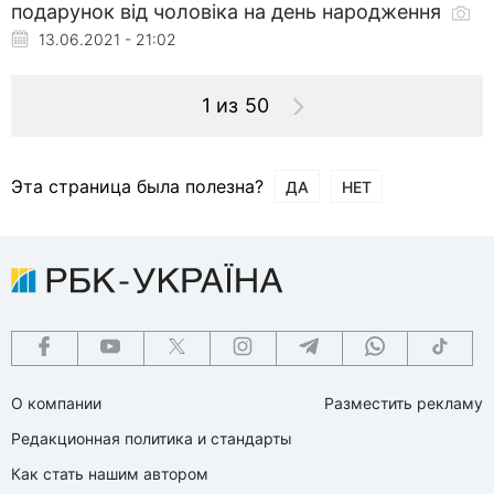
подарунок від чоловіка на день народження
13.06.2021 - 21:02
1 из 50
Эта страница была полезна?
ДА
НЕТ
О компании
Разместить рекламу
Редакционная политика и стандарты
Как стать нашим автором