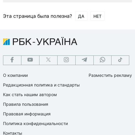
Эта страница была полезна?
ДА
НЕТ
О компании
Разместить рекламу
Редакционная политика и стандарты
Как стать нашим автором
Правила пользования
Правовая информация
Политика конфиденциальности
Контакты