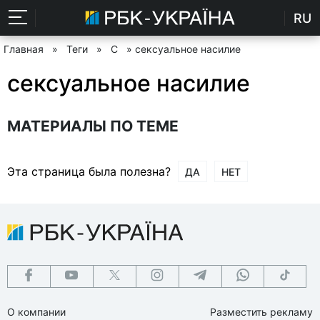
RU
Главная
»
Теги
»
С
» сексуальное насилие
сексуальное насилие
МАТЕРИАЛЫ ПО ТЕМЕ
Эта страница была полезна?
ДА
НЕТ
О компании
Разместить рекламу