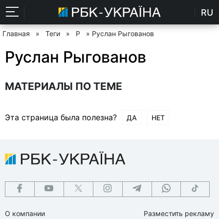
RU
Главная
»
Теги
»
Р
» Руслан Рыгованов
Руслан Рыгованов
МАТЕРИАЛЫ ПО ТЕМЕ
Эта страница была полезна?
ДА
НЕТ
О компании
Разместить рекламу