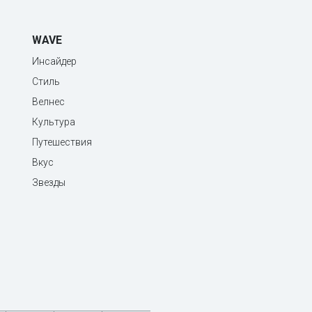
WAVE
Инсайдер
Стиль
Велнес
Культура
Путешествия
Вкус
Звезды