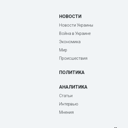
НОВОСТИ
Новости Украины
Война в Украине
Экономика
Мир
Происшествия
ПОЛИТИКА
АНАЛИТИКА
Статьи
Интервью
Мнения