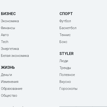
БИЗНЕС
СПОРТ
Экономика
Футбол
Финансы
Баскетбол
Авто
Теннис
Tech
Бокс
Энергетика
STYLER
Белая экономика
Люди
ЖИЗНЬ
Тренды
Деньги
Полезное
Изменения
Вкусно
Образование
Гороскопы
Общество