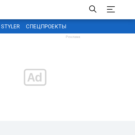
STYLER
СПЕЦПРОЕКТЫ