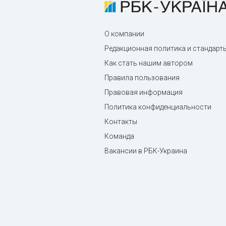
О компании
Редакционная политика и стандарт
Как стать нашим автором
Правила пользования
Правовая информация
Политика конфиденциальности
Контакты
Команда
Вакансии в РБК-Украина