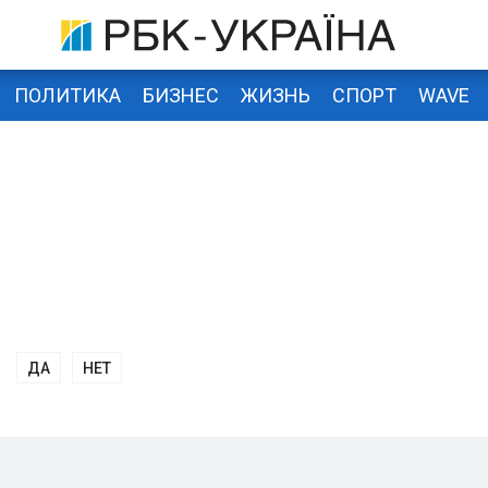
ПОЛИТИКА
БИЗНЕС
ЖИЗНЬ
СПОРТ
WAVE
ДА
НЕТ