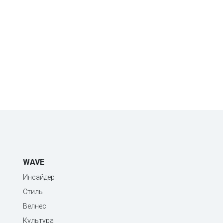
WAVE
Инсайдер
Стиль
Велнес
Культура