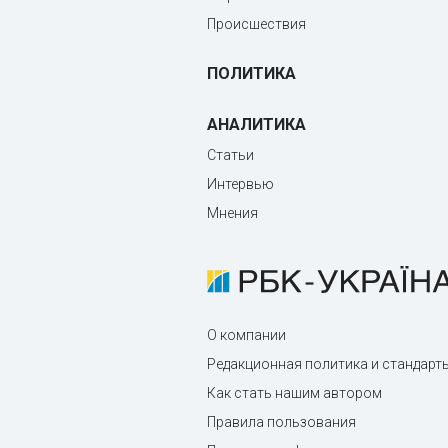
Происшествия
ПОЛИТИКА
АНАЛИТИКА
Статьи
Интервью
Мнения
О компании
Редакционная политика и стандарт
Как стать нашим автором
Правила пользования