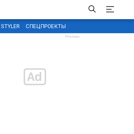
STYLER
СПЕЦПРОЕКТЫ