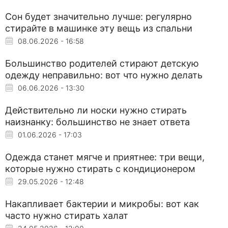
Сон будет значительно лучше: регулярно
стирайте в машинке эту вещь из спальни
08.06.2026 - 16:58
Большинство родителей стирают детскую
одежду неправильно: вот что нужно делать
06.06.2026 - 13:30
Действительно ли носки нужно стирать
наизнанку: большинство не знает ответа
01.06.2026 - 17:03
Одежда станет мягче и приятнее: три вещи,
которые нужно стирать с кондиционером
29.05.2026 - 12:48
Накапливает бактерии и микробы: вот как
часто нужно стирать халат