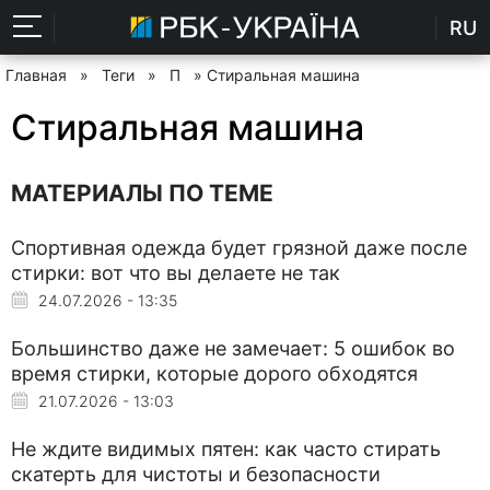
RU
Главная
»
Теги
»
П
» Стиральная машина
Стиральная машина
МАТЕРИАЛЫ ПО ТЕМЕ
Спортивная одежда будет грязной даже после
стирки: вот что вы делаете не так
24.07.2026 - 13:35
Большинство даже не замечает: 5 ошибок во
время стирки, которые дорого обходятся
21.07.2026 - 13:03
Не ждите видимых пятен: как часто стирать
скатерть для чистоты и безопасности