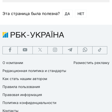
Эта страница была полезна?
ДА
НЕТ
О компании
Разместить рекламу
Редакционная политика и стандарты
Как стать нашим автором
Правила пользования
Правовая информация
Политика конфиденциальности
Контакты