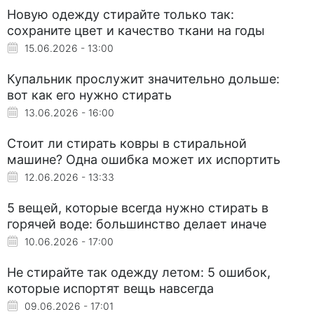
Новую одежду стирайте только так:
сохраните цвет и качество ткани на годы
15.06.2026 - 13:00
Купальник прослужит значительно дольше:
вот как его нужно стирать
13.06.2026 - 16:00
Стоит ли стирать ковры в стиральной
машине? Одна ошибка может их испортить
12.06.2026 - 13:33
5 вещей, которые всегда нужно стирать в
горячей воде: большинство делает иначе
10.06.2026 - 17:00
Не стирайте так одежду летом: 5 ошибок,
которые испортят вещь навсегда
09.06.2026 - 17:01