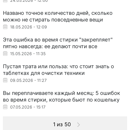
24.05.2026 - 12:00
Названо точное количество дней, сколько
можно не стирать повседневные вещи
18.05.2026 - 12:09
Эта ошибка во время стирки "закрепляет"
пятно навсегда: ее делают почти все
15.05.2026 - 11:35
Пустая трата или польза: что стоит знать о
таблетках для очистки техники
09.05.2026 - 11:27
Вы переплачиваете каждый месяц: 5 ошибок
во время стирки, которые бьют по кошельку
07.05.2026 - 15:17
1 из 50