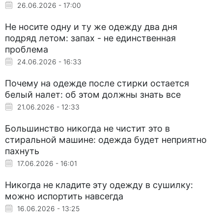
26.06.2026 - 17:00
Не носите одну и ту же одежду два дня
подряд летом: запах - не единственная
проблема
24.06.2026 - 16:33
Почему на одежде после стирки остается
белый налет: об этом должны знать все
21.06.2026 - 12:33
Большинство никогда не чистит это в
стиральной машине: одежда будет неприятно
пахнуть
17.06.2026 - 16:01
Никогда не кладите эту одежду в сушилку:
можно испортить навсегда
16.06.2026 - 13:25