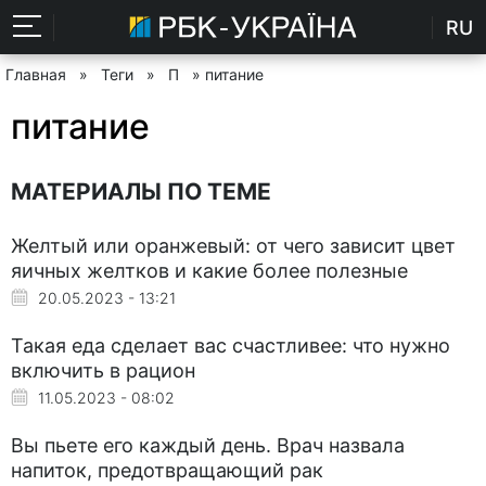
RU
Главная
»
Теги
»
П
» питание
питание
МАТЕРИАЛЫ ПО ТЕМЕ
Желтый или оранжевый: от чего зависит цвет
яичных желтков и какие более полезные
20.05.2023 - 13:21
Такая еда сделает вас счастливее: что нужно
включить в рацион
11.05.2023 - 08:02
Вы пьете его каждый день. Врач назвала
напиток, предотвращающий рак