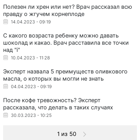
Полезен ли хрен или нет? Врач рассказал всю
правду о жгучем корнеплоде
14.04.2023 - 09:19
С какого возраста ребенку можно давать
шоколад и какао. Врач расставила все точки
над "і"
10.04.2023 - 11:28
Эксперт назвала 5 преимуществ оливкового
масла, о которых вы могли не знать
04.04.2023 - 09:19
После кофе тревожность? Эксперт
рассказала, что делать в таких случаях
30.03.2023 - 10:25
1 из 50