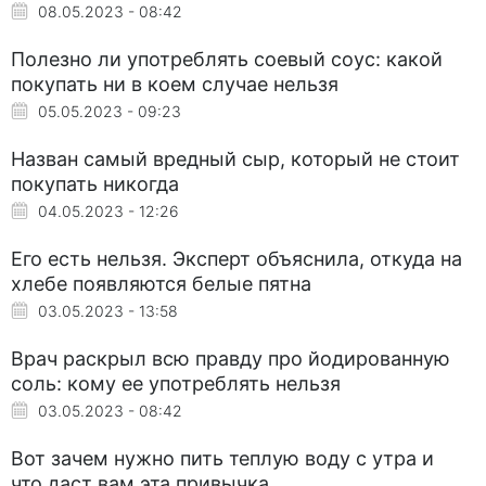
08.05.2023 - 08:42
Полезно ли употреблять соевый соус: какой
покупать ни в коем случае нельзя
05.05.2023 - 09:23
Назван самый вредный сыр, который не стоит
покупать никогда
04.05.2023 - 12:26
Его есть нельзя. Эксперт объяснила, откуда на
хлебе появляются белые пятна
03.05.2023 - 13:58
Врач раскрыл всю правду про йодированную
соль: кому ее употреблять нельзя
03.05.2023 - 08:42
Вот зачем нужно пить теплую воду с утра и
что даст вам эта привычка