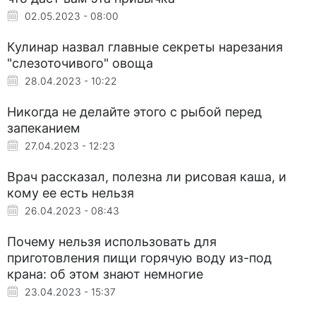
02.05.2023 - 08:00
Кулинар назвал главные секреты нарезания
"слезоточивого" овоща
28.04.2023 - 10:22
Никогда не делайте этого с рыбой перед
запеканием
27.04.2023 - 12:23
Врач рассказал, полезна ли рисовая каша, и
кому ее есть нельзя
26.04.2023 - 08:43
Почему нельзя использовать для
приготовления пищи горячую воду из-под
крана: об этом знают немногие
23.04.2023 - 15:37