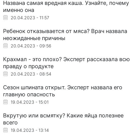
Названа самая вредная каша. Узнайте, почему
именно она
20.04.2023 - 11:57
Ребенок отказывается от мяса? Врач назвала
неожиданные причины
20.04.2023 - 09:56
Крахмал - это плохо? Эксперт рассказала всю
правду о продукте
20.04.2023 - 08:54
Сезон шпината открыт. Эксперт назвала его
главную опасность
19.04.2023 - 15:01
Вкрутую или всмятку? Какие яйца полезнее
всего
19.04.2023 - 13:14