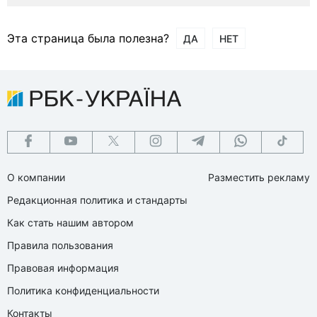
Эта страница была полезна?
ДА
НЕТ
О компании
Разместить рекламу
Редакционная политика и стандарты
Как стать нашим автором
Правила пользования
Правовая информация
Политика конфиденциальности
Контакты