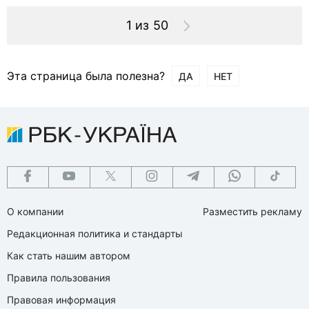
1 из 50
Эта страница была полезна?
ДА
НЕТ
О компании
Разместить рекламу
Редакционная политика и стандарты
Как стать нашим автором
Правила пользования
Правовая информация