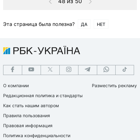
48 из 50
Эта страница была полезна?
ДА
НЕТ
О компании
Разместить рекламу
Редакционная политика и стандарты
Как стать нашим автором
Правила пользования
Правовая информация
Политика конфиденциальности