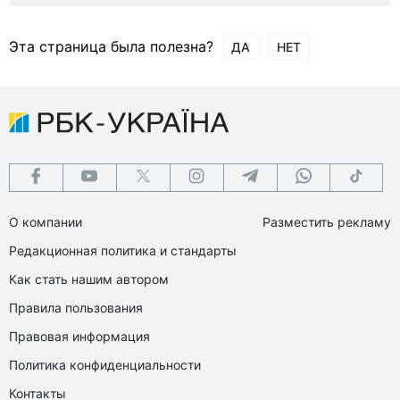
Эта страница была полезна?
ДА
НЕТ
О компании
Разместить рекламу
Редакционная политика и стандарты
Как стать нашим автором
Правила пользования
Правовая информация
Политика конфиденциальности
Контакты