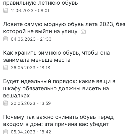
правильную летнюю обувь
11.06.2023 - 08:01
Ловите самую модную обувь лета 2023, без
которой не выйти на улицу
04.06.2023 - 21:30
Как хранить зимнюю обувь, чтобы она
занимала меньше места
26.05.2023 - 18:18
Будет идеальный порядок: какие вещи в
шкафу обязательно должны висеть на
вешалках
20.05.2023 - 13:59
Почему так важно снимать обувь перед
входом в дом: эта причина вас убедит
05.04.2023 - 18:42