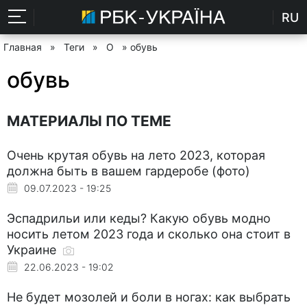
RU
Главная
»
Теги
»
О
» обувь
обувь
МАТЕРИАЛЫ ПО ТЕМЕ
Очень крутая обувь на лето 2023, которая
должна быть в вашем гардеробе (фото)
09.07.2023 - 19:25
Эспадрильи или кеды? Какую обувь модно
носить летом 2023 года и сколько она стоит в
Украине
22.06.2023 - 19:02
Не будет мозолей и боли в ногах: как выбрать