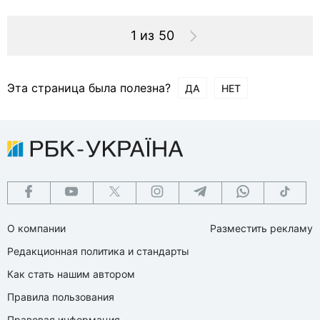
1 из 50
Эта страница была полезна?
ДА
НЕТ
О компании
Разместить рекламу
Редакционная политика и стандарты
Как стать нашим автором
Правила пользования
Правовая информация