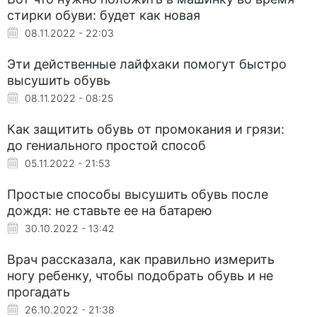
стирки обуви: будет как новая
08.11.2022 - 22:03
Эти действенные лайфхаки помогут быстро
высушить обувь
08.11.2022 - 08:25
Как защитить обувь от промокания и грязи:
до гениального простой способ
05.11.2022 - 21:53
Простые способы высушить обувь после
дождя: не ставьте ее на батарею
30.10.2022 - 13:42
Врач рассказала, как правильно измерить
ногу ребенку, чтобы подобрать обувь и не
прогадать
26.10.2022 - 21:38