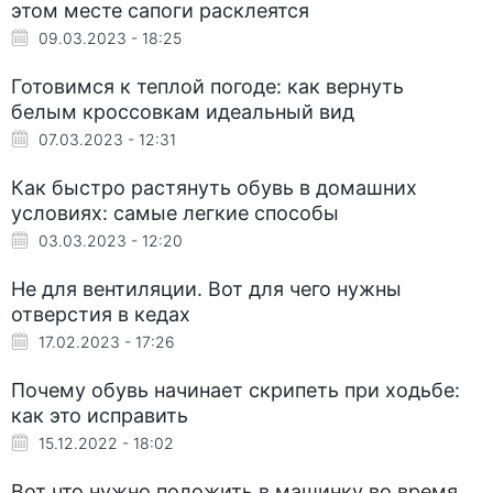
этом месте сапоги расклеятся
09.03.2023 - 18:25
Готовимся к теплой погоде: как вернуть
белым кроссовкам идеальный вид
07.03.2023 - 12:31
Как быстро растянуть обувь в домашних
условиях: самые легкие способы
03.03.2023 - 12:20
Не для вентиляции. Вот для чего нужны
отверстия в кедах
17.02.2023 - 17:26
Почему обувь начинает скрипеть при ходьбе:
как это исправить
15.12.2022 - 18:02
Вот что нужно положить в машинку во время