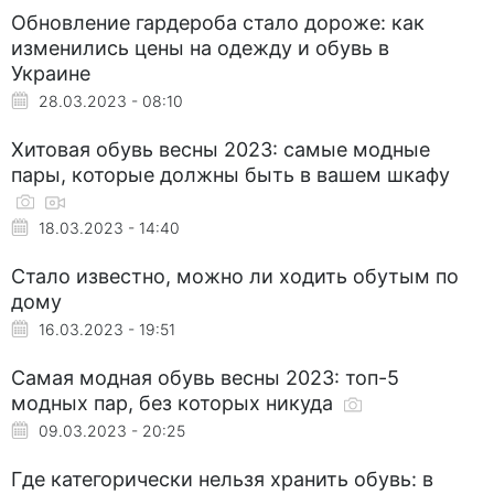
Обновление гардероба стало дороже: как
изменились цены на одежду и обувь в
Украине
28.03.2023 - 08:10
Хитовая обувь весны 2023: самые модные
пары, которые должны быть в вашем шкафу
18.03.2023 - 14:40
Стало известно, можно ли ходить обутым по
дому
16.03.2023 - 19:51
Самая модная обувь весны 2023: топ-5
модных пар, без которых никуда
09.03.2023 - 20:25
Где категорически нельзя хранить обувь: в