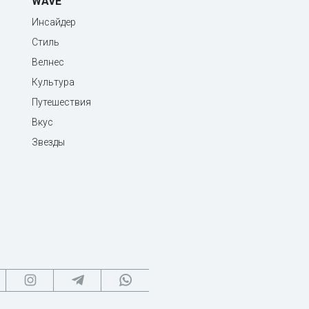
WAVE
Инсайдер
Стиль
Велнес
Культура
Путешествия
Вкус
Звезды