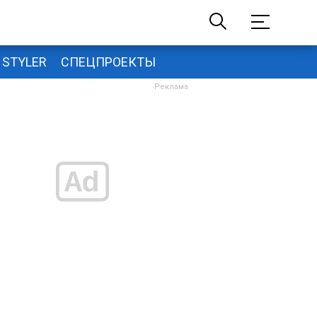
STYLER
СПЕЦПРОЕКТЫ