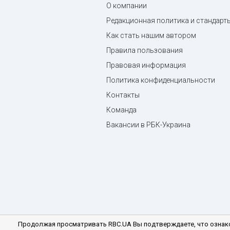
О компании
Редакционная политика и стандарт
Как стать нашим автором
Правила пользования
Правовая информация
Политика конфиденциальности
Контакты
Команда
Вакансии в РБК-Украина
Продолжая просматривать RBC.UA Вы подтверждаете, что ознако