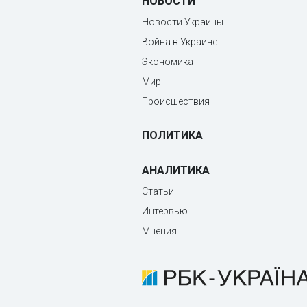
НОВОСТИ
Новости Украины
Война в Украине
Экономика
Мир
Происшествия
ПОЛИТИКА
АНАЛИТИКА
Статьи
Интервью
Мнения