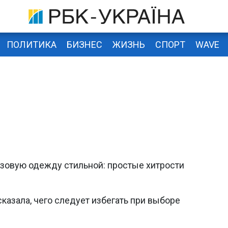
ПОЛИТИКА
БИЗНЕС
ЖИЗНЬ
СПОРТ
WAVE
азовую одежду стильной: простые хитрости
сказала, чего следует избегать при выборе