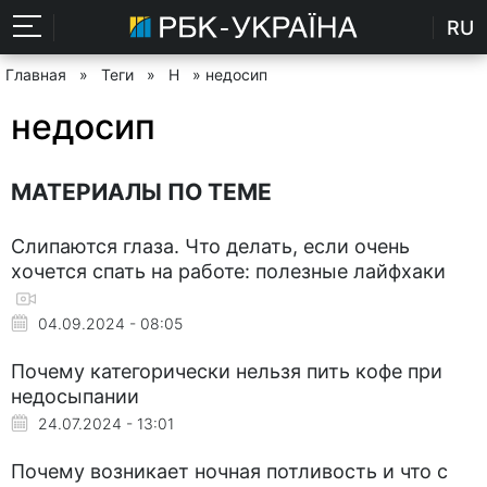
RU
Главная
»
Теги
»
Н
» недосип
недосип
МАТЕРИАЛЫ ПО ТЕМЕ
Слипаются глаза. Что делать, если очень
хочется спать на работе: полезные лайфхаки
04.09.2024 - 08:05
Почему категорически нельзя пить кофе при
недосыпании
24.07.2024 - 13:01
Почему возникает ночная потливость и что с