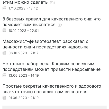
этим можно сделать
17.10.2023 - 18:42
8 базовых правил для качественного сна: что
поможет вам выспаться
10.10.2023 - 22:01
Массажист-физиотерапевт рассказал о
ценности сна и последствиях недосыпа
06.10.2023 - 21:17
Не только набор веса. К каким серьезным
последствиям может привести недосыпание
13.06.2023 - 14:19
Простые секреты качественного и здорового
сна: что точно позволит вам выспаться
01.06.2023 - 21:19