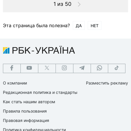
1 из 50
Эта страница была полезна?
ДА
НЕТ
О компании
Разместить рекламу
Редакционная политика и стандарты
Как стать нашим автором
Правила пользования
Правовая информация
Политика конфиденциальности