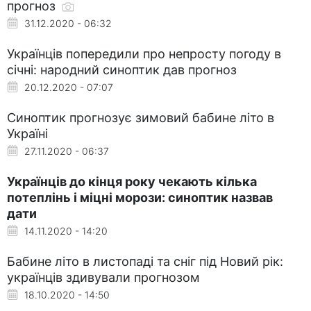
прогноз
31.12.2020 - 06:32
Українців попередили про непросту погоду в
січні: народний синоптик дав прогноз
20.12.2020 - 07:07
Синоптик прогнозує зимовий бабине літо в
Україні
27.11.2020 - 06:37
Українців до кінця року чекають кілька
потеплінь і міцні морози: синоптик назвав
дати
14.11.2020 - 14:20
Бабине літо в листопаді та сніг під Новий рік:
українців здивували прогнозом
18.10.2020 - 14:50