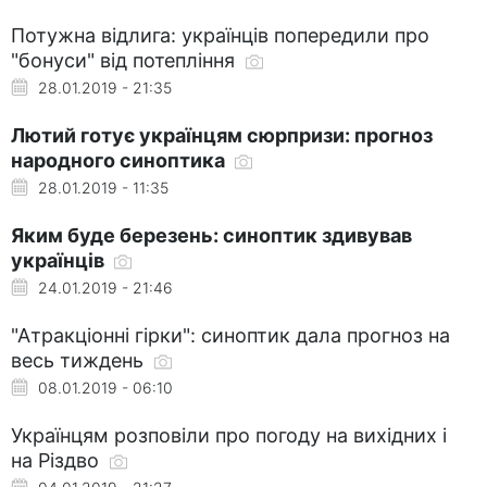
Потужна відлига: українців попередили про
"бонуси" від потепління
28.01.2019 - 21:35
Лютий готує українцям сюрпризи: прогноз
народного синоптика
28.01.2019 - 11:35
Яким буде березень: синоптик здивував
українців
24.01.2019 - 21:46
"Атракціонні гірки": синоптик дала прогноз на
весь тиждень
08.01.2019 - 06:10
Українцям розповіли про погоду на вихідних і
на Різдво