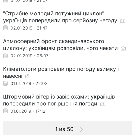
04.01.2019 - 21:27
"Стрибне молодий потужний циклон":
українців попередили про серйозну негоду
02.01.2019 - 21:47
Атмосферний фронт скандинавського
циклону: українцям розповіли, чого чекати
02.01.2019 - 06:07
Кліматологи розповіли про погоду взимку і
навесні
01.01.2019 - 22:02
Штормовий вітер із завірюхами: українців
попередили про погіршення погоди
01.01.2019 - 17:12
1 из 50