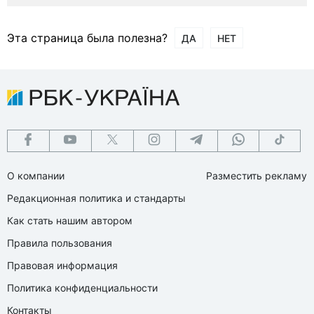
Эта страница была полезна?
ДА
НЕТ
О компании
Разместить рекламу
Редакционная политика и стандарты
Как стать нашим автором
Правила пользования
Правовая информация
Политика конфиденциальности
Контакты