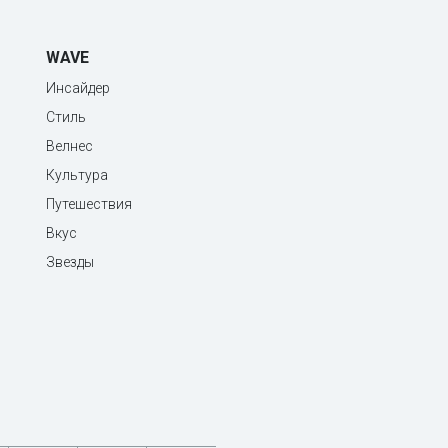
WAVE
Инсайдер
Стиль
Велнес
Культура
Путешествия
Вкус
Звезды