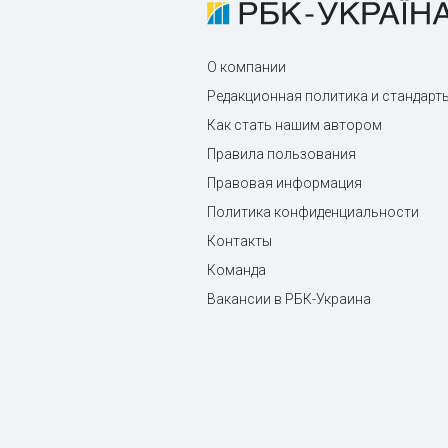
О компании
Редакционная политика и стандарт
Как стать нашим автором
Правила пользования
Правовая информация
Политика конфиденциальности
Контакты
Команда
Вакансии в РБК-Украина