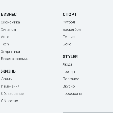
БИЗНЕС
СПОРТ
Экономика
Футбол
Финансы
Баскетбол
Авто
Теннис
Tech
Бокс
Энергетика
STYLER
Белая экономика
Люди
ЖИЗНЬ
Тренды
Деньги
Полезное
Изменения
Вкусно
Образование
Гороскопы
Общество