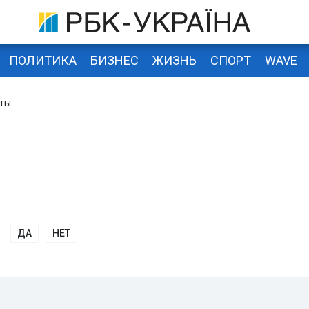
ПОЛИТИКА
БИЗНЕС
ЖИЗНЬ
СПОРТ
WAVE
нты
ДА
НЕТ