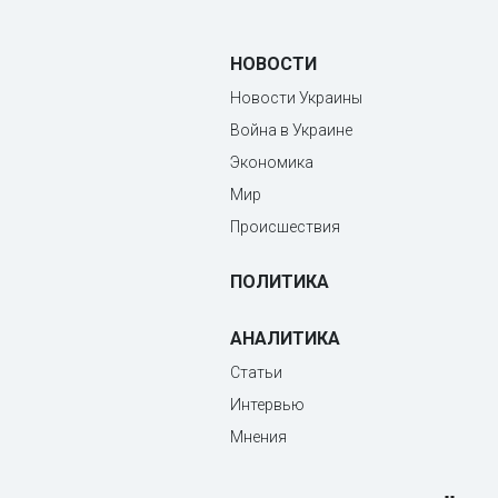
НОВОСТИ
Новости Украины
Война в Украине
Экономика
Мир
Происшествия
ПОЛИТИКА
АНАЛИТИКА
Статьи
Интервью
Мнения