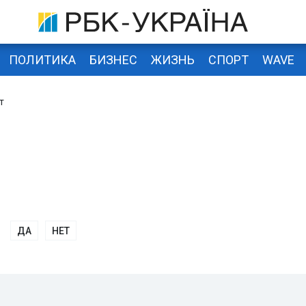
ПОЛИТИКА
БИЗНЕС
ЖИЗНЬ
СПОРТ
WAVE
т
ДА
НЕТ