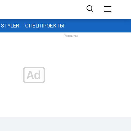
STYLER
СПЕЦПРОЕКТЫ