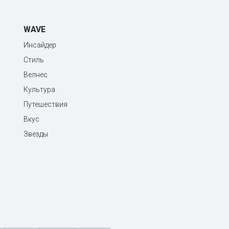
WAVE
Инсайдер
Стиль
Велнес
Культура
Путешествия
Вкус
Звезды