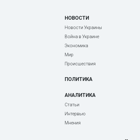
НОВОСТИ
Новости Украины
Война в Украине
Экономика
Мир
Происшествия
ПОЛИТИКА
АНАЛИТИКА
Статьи
Интервью
Мнения