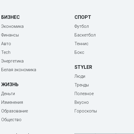
БИЗНЕС
СПОРТ
Экономика
Футбол
Финансы
Баскетбол
Авто
Теннис
Tech
Бокс
Энергетика
STYLER
Белая экономика
Люди
ЖИЗНЬ
Тренды
Деньги
Полезное
Изменения
Вкусно
Образование
Гороскопы
Общество