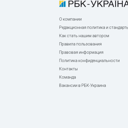
О компании
Редакционная политика и стандарт
Как стать нашим автором
Правила пользования
Правовая информация
Политика конфиденциальности
Контакты
Команда
Вакансии в РБК-Украина