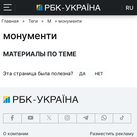
RU
Главная
»
Теги
»
М
» монументи
монументи
МАТЕРИАЛЫ ПО ТЕМЕ
Эта страница была полезна?
ДА
НЕТ
О компании
Разместить рекламу