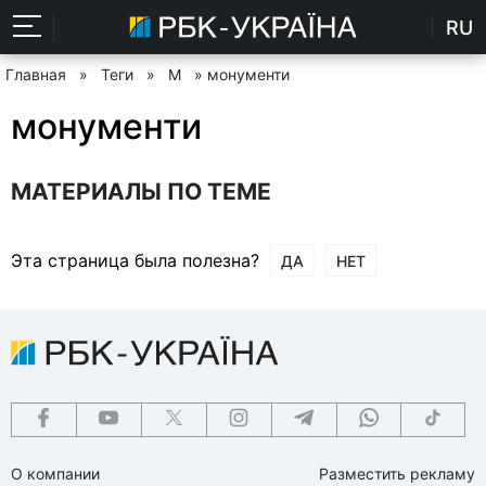
RU
Главная
»
Теги
»
М
» монументи
монументи
МАТЕРИАЛЫ ПО ТЕМЕ
Эта страница была полезна?
ДА
НЕТ
О компании
Разместить рекламу