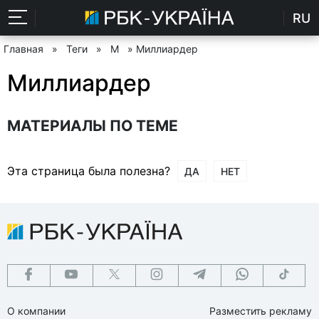
RU
Главная
»
Теги
»
М
» Миллиардер
Миллиардер
МАТЕРИАЛЫ ПО ТЕМЕ
Эта страница была полезна?
ДА
НЕТ
О компании
Разместить рекламу