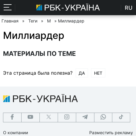
RU
Главная
»
Теги
»
М
» Миллиардер
Миллиардер
МАТЕРИАЛЫ ПО ТЕМЕ
Эта страница была полезна?
ДА
НЕТ
О компании
Разместить рекламу