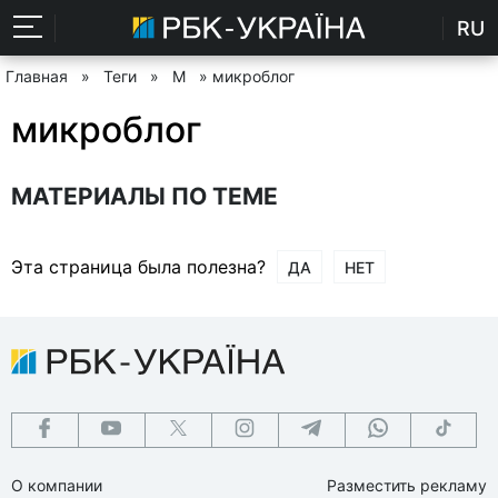
RU
Главная
»
Теги
»
М
» микроблог
микроблог
МАТЕРИАЛЫ ПО ТЕМЕ
Эта страница была полезна?
ДА
НЕТ
О компании
Разместить рекламу