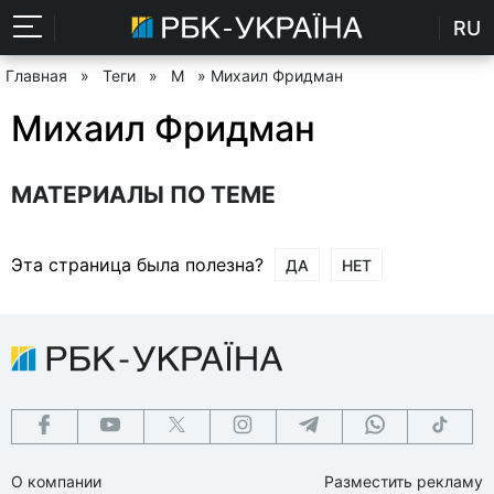
RU
Главная
»
Теги
»
М
» Михаил Фридман
Михаил Фридман
МАТЕРИАЛЫ ПО ТЕМЕ
Эта страница была полезна?
ДА
НЕТ
О компании
Разместить рекламу