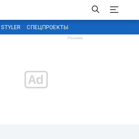
STYLER
СПЕЦПРОЕКТЫ