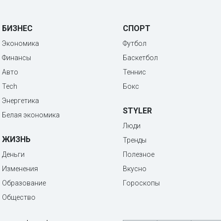
БИЗНЕС
СПОРТ
Экономика
Футбол
Финансы
Баскетбол
Авто
Теннис
Tech
Бокс
Энергетика
STYLER
Белая экономика
Люди
ЖИЗНЬ
Тренды
Деньги
Полезное
Изменения
Вкусно
Образование
Гороскопы
Общество