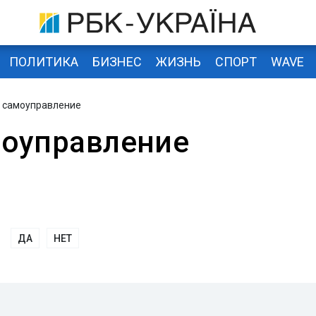
ПОЛИТИКА
БИЗНЕС
ЖИЗНЬ
СПОРТ
WAVE
 самоуправление
моуправление
ДА
НЕТ