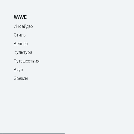
WAVE
Инсайдер
Стиль
Велнес
Культура
Путешествия
Вкус
Звезды