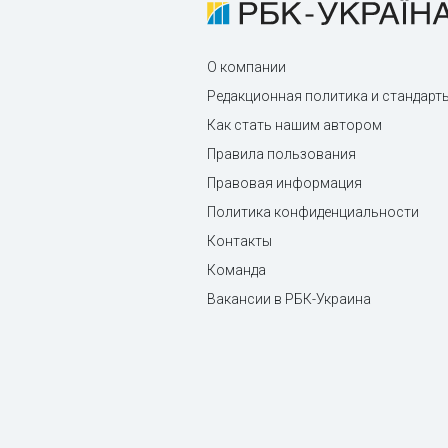
О компании
Редакционная политика и стандарт
Как стать нашим автором
Правила пользования
Правовая информация
Политика конфиденциальности
Контакты
Команда
Вакансии в РБК-Украина