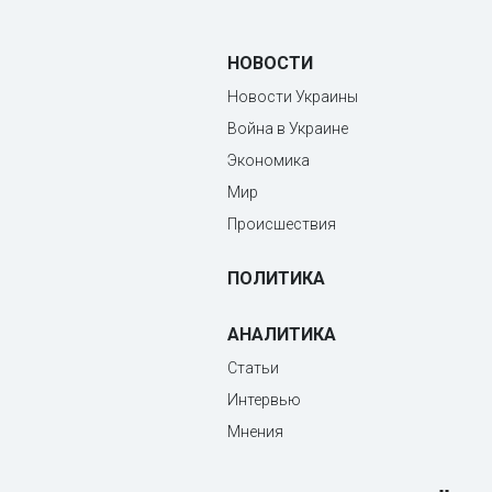
НОВОСТИ
Новости Украины
Война в Украине
Экономика
Мир
Происшествия
ПОЛИТИКА
АНАЛИТИКА
Статьи
Интервью
Мнения