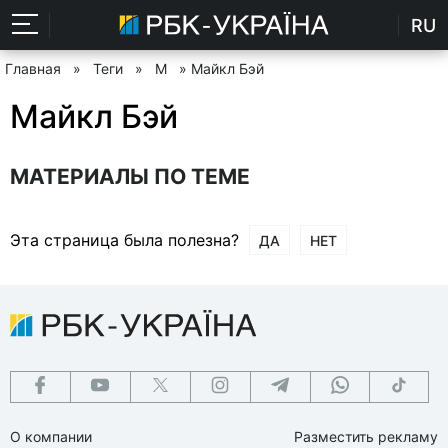
RU
Главная
»
Теги
»
М
» Майкл Бэй
Майкл Бэй
МАТЕРИАЛЫ ПО ТЕМЕ
Эта страница была полезна?
ДА
НЕТ
О компании
Разместить рекламу