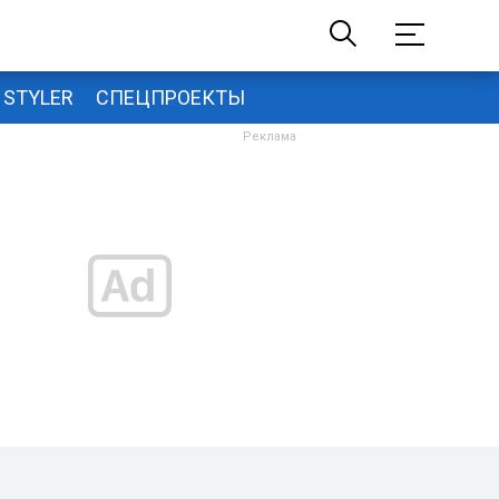
STYLER
СПЕЦПРОЕКТЫ