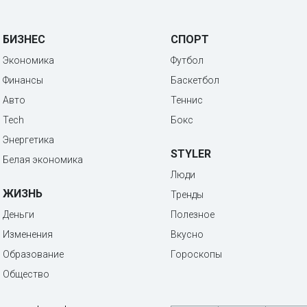
БИЗНЕС
СПОРТ
Экономика
Футбол
Финансы
Баскетбол
Авто
Теннис
Tech
Бокс
Энергетика
STYLER
Белая экономика
Люди
ЖИЗНЬ
Тренды
Деньги
Полезное
Изменения
Вкусно
Образование
Гороскопы
Общество