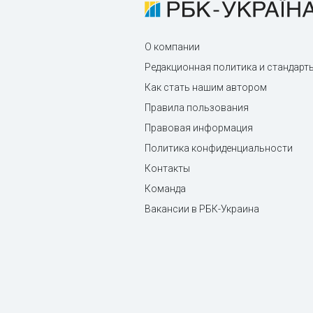
О компании
Редакционная политика и стандарт
Как стать нашим автором
Правила пользования
Правовая информация
Политика конфиденциальности
Контакты
Команда
Вакансии в РБК-Украина