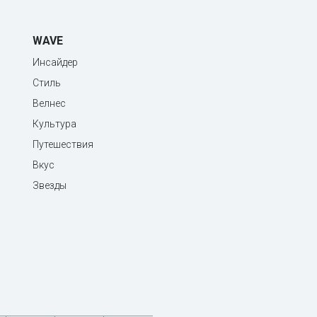
WAVE
Инсайдер
Стиль
Велнес
Культура
Путешествия
Вкус
Звезды