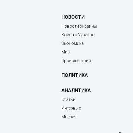
НОВОСТИ
Новости Украины
Война в Украине
Экономика
Мир
Происшествия
ПОЛИТИКА
АНАЛИТИКА
Статьи
Интервью
Мнения