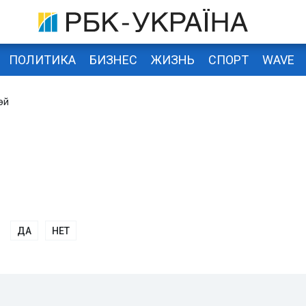
ПОЛИТИКА
БИЗНЕС
ЖИЗНЬ
СПОРТ
WAVE
эй
ДА
НЕТ