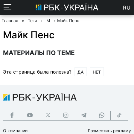
RU
Главная
»
Теги
»
М
» Майк Пенс
Майк Пенс
МАТЕРИАЛЫ ПО ТЕМЕ
Эта страница была полезна?
ДА
НЕТ
О компании
Разместить рекламу