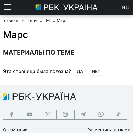
RU
Главная
»
Теги
»
М
» Марс
Марс
МАТЕРИАЛЫ ПО ТЕМЕ
Эта страница была полезна?
ДА
НЕТ
О компании
Разместить рекламу