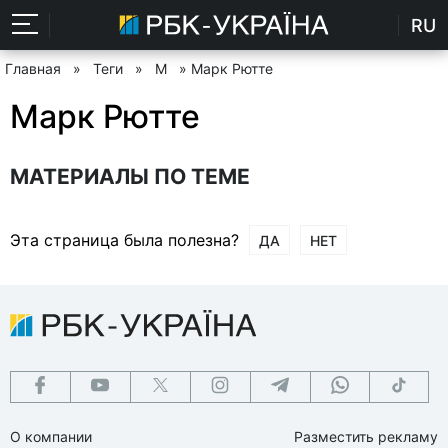
RU
Главная
»
Теги
»
М
» Марк Рютте
Марк Рютте
МАТЕРИАЛЫ ПО ТЕМЕ
Эта страница была полезна?
ДА
НЕТ
О компании
Разместить рекламу