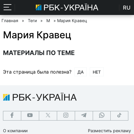
RU
Главная
»
Теги
»
М
» Мария Кравец
Мария Кравец
МАТЕРИАЛЫ ПО ТЕМЕ
Эта страница была полезна?
ДА
НЕТ
О компании
Разместить рекламу