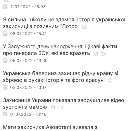
11.07.2022 - 16:03
Я сильна і ніколи не здамся: історія української
захисниці з позивним "Лотос"
08.07.2022 - 15:41
У Залужного день народження. Цікаві факти
про генерала ЗСУ, які вас вразять
08.07.2022 - 13:30
Українська балерина захищає рідну країну зі
зброєю в руках: історія та фото красуні
03.07.2022 - 13:17
Захисниця України показала зворушливе відео
зустрічі з мамою
01.07.2022 - 13:46
Мати захисника Азовсталі вивезла з