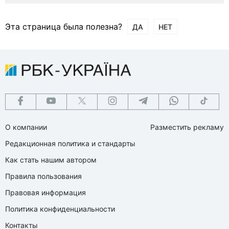
Эта страница была полезна?
ДА
НЕТ
О компании
Разместить рекламу
Редакционная политика и стандарты
Как стать нашим автором
Правила пользования
Правовая информация
Политика конфиденциальности
Контакты