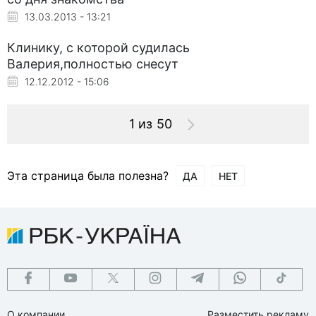
13.03.2013 - 13:21
Клинику, с которой судилась
Валерия,полностью снесут
12.12.2012 - 15:06
1 из 50
Эта страница была полезна?
ДА
НЕТ
О компании
Разместить рекламу