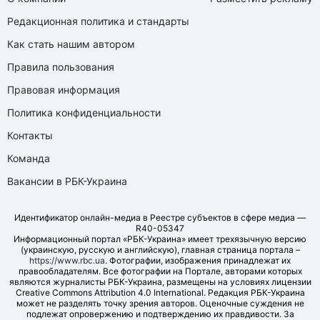
Редакционная политика и стандарты
Как стать нашим автором
Правила пользования
Правовая информация
Политика конфиденциальности
Контакты
Команда
Вакансии в РБК-Украина
Идентификатор онлайн-медиа в Реестре субъектов в сфере медиа —
R40-05347
Информационный портал «РБК-Украина» имеет трехязычную версию
(украинскую, русскую и английскую), главная страница портала –
https://www.rbc.ua
. Фотографии, изображения принадлежат их
правообладателям. Все фотографии на Портале, авторами которых
являются журналисты РБК-Украина, размещены на условиях лицензии
Creative Commons Attribution 4.0 International. Редакция РБК-Украина
может не разделять точку зрения авторов. Оценочные суждения не
подлежат опровержению и подтверждению их правдивости. За