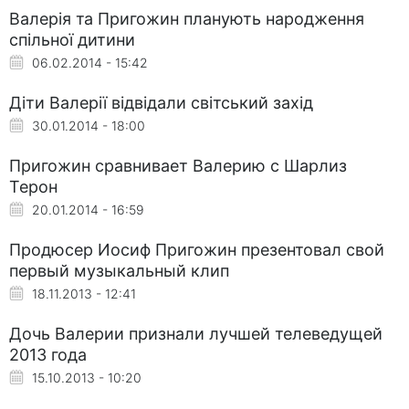
Валерія та Пригожин планують народження
спільної дитини
06.02.2014 - 15:42
Діти Валерії відвідали світський захід
30.01.2014 - 18:00
Пригожин сравнивает Валерию с Шарлиз
Терон
20.01.2014 - 16:59
Продюсер Иосиф Пригожин презентовал свой
первый музыкальный клип
18.11.2013 - 12:41
Дочь Валерии признали лучшей телеведущей
2013 года
15.10.2013 - 10:20