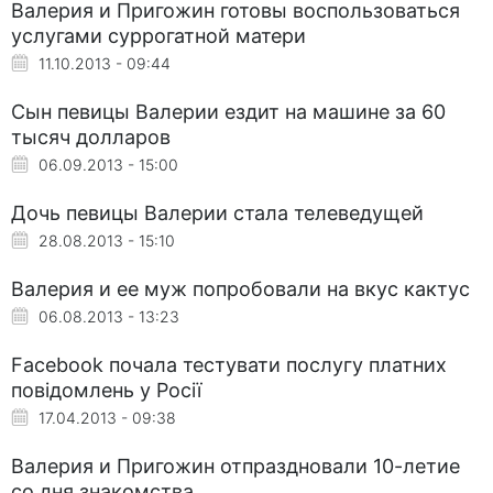
Валерия и Пригожин готовы воспользоваться
услугами суррогатной матери
11.10.2013 - 09:44
Сын певицы Валерии ездит на машине за 60
тысяч долларов
06.09.2013 - 15:00
Дочь певицы Валерии стала телеведущей
28.08.2013 - 15:10
Валерия и ее муж попробовали на вкус кактус
06.08.2013 - 13:23
Facebook почала тестувати послугу платних
повідомлень у Росії
17.04.2013 - 09:38
Валерия и Пригожин отпраздновали 10-летие
со дня знакомства